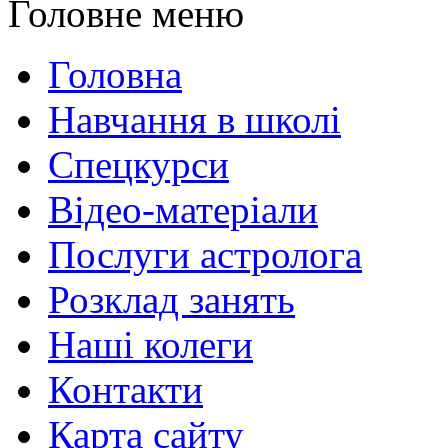
Головне меню
Головна
Навчання в школі
Спецкурси
Відео-матеріали
Послуги астролога
Розклад занять
Наші колеги
Контакти
Карта сайту