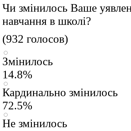
Чи змінилось Ваше уявлен
навчання в школі?
(932 голосов)
Змінилось
14.8%
Кардинально змінилось
72.5%
Не змінилось