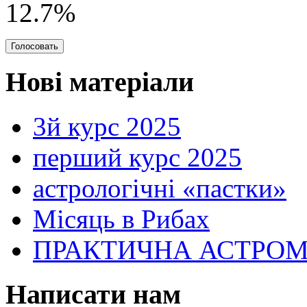
12.7%
Нові матеріали
3й курс 2025
перший курс 2025
астрологічні «пастки»
Місяць в Рибах
ПРАКТИЧНА АСТРОМІН
Написати нам