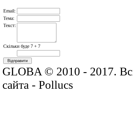
Email:
Тема:
Текст:
Скільки буде 7 + 7
GLOBA © 2010 - 2017. Всі
сайта - Pollucs