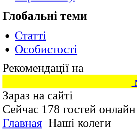
Глобальні теми
Статті
Особистості
Рекомендації на
Зараз на сайті
Сейчас 178 гостей онлайн
Главная
Наші колеги