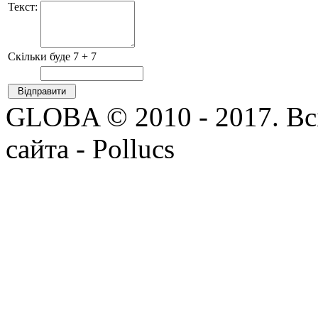
Текст:
Скільки буде 7 + 7
GLOBA © 2010 - 2017. Всі
сайта - Pollucs