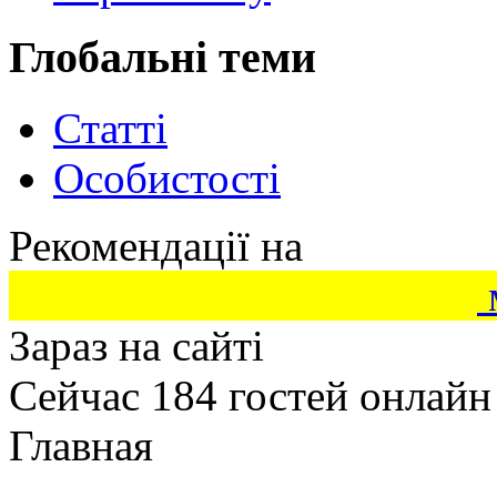
Глобальні теми
Статті
Особистості
Рекомендації на
Зараз на сайті
Сейчас 184 гостей онлайн
Главная