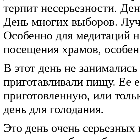
терпит несерьезности. Ден
День многих выборов. Луч
Особенно для медитаций на
посещения храмов, особен
В этот день не занимались 
приготавливали пищу. Ее е
приготовленную, или толь
день для голодания.
Это день очень серьезных