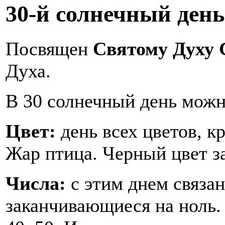
30-й солнечный день
Посвящен
Святому Духу
Духа.
В 30 солнечный день можн
Цвет:
день всех цветов, к
Жар птица. Черный цвет з
Числа:
с этим днем связан
заканчивающиеся на ноль.