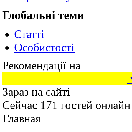
Глобальні теми
Статті
Особистості
Рекомендації на
Зараз на сайті
Сейчас 171 гостей онлайн
Главная