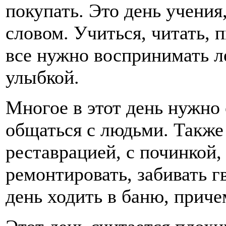
покупать. Это день учения,
словом. Учиться, читать, п
все нужно воспринимать ле
улыбкой.
Многое в этот день нужно 
общаться с людьми. Также 
реставрацией, с починкой,
ремонтировать, забивать г
день ходить в баню, приче