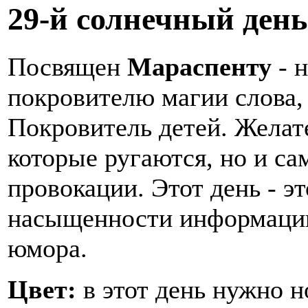
29-й солнечный день
Посвящен
Мараспенту
- 
покровителю магии слова,
Покровитель детей. Желат
которые ругаются, но и са
провокации. Этот день - э
насыщенности информации,
юмора.
Цвет:
в этот день нужно н