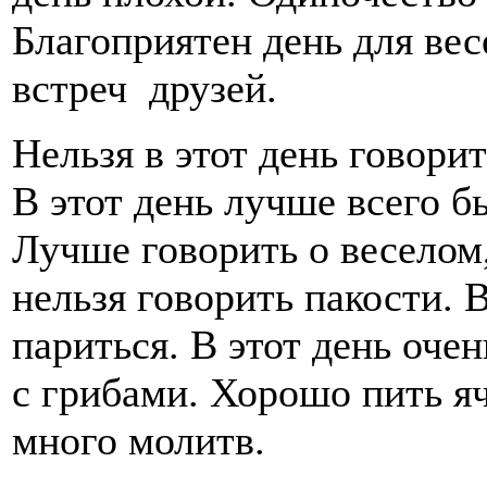
Благоприятен день для вес
встреч друзей.
Нельзя в этот день говори
В этот день лучше всего б
Лучше говорить о веселом,
нельзя говорить пакости. 
париться. В этот день оче
с грибами. Хорошо пить я
много молитв.