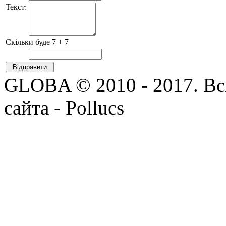
Текст:
Скільки буде 7 + 7
GLOBA © 2010 - 2017. Всі
сайта - Pollucs